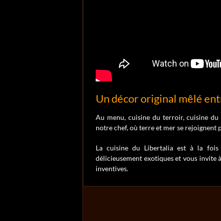
Un décor original mêlé ent
Au menu, cuisine du terroir, cuisine du
notre chef, où terre et mer se rejoignent p
La cuisine du Libertalia est à la foi
délicieusement exotiques et vous invite à
inventives.