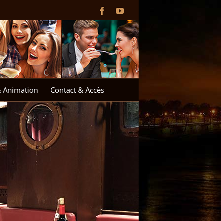
Facebook
YouTube
& Animation
Contact & Accès