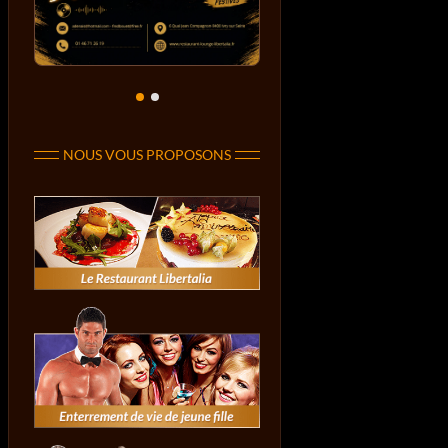
NOUS VOUS PROPOSONS