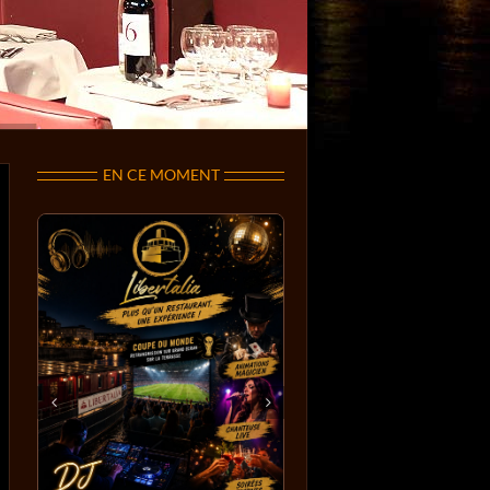
EN CE MOMENT