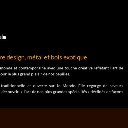
re design, métal et bois exotique
 monde et contemporaine avec une touche créative reflétant l’art de
our le plus grand plaisir de nos papilles.
s traditionnelle et ouverte sur le Monde. Elle regorge de saveurs
 découvrir » l’art de nos plus grandes spécialités » déclinés de façons