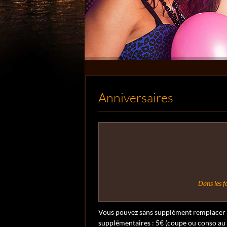
Anniversaires
Dans les f
Vous pouvez sans supplément remplacer v
supplémentaires : 5€ (coupe ou conso au c