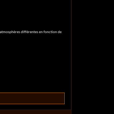
 atmosphères différentes en fonction de