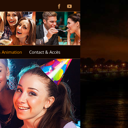
Facebook
YouTube
& Animation
Contact & Accès