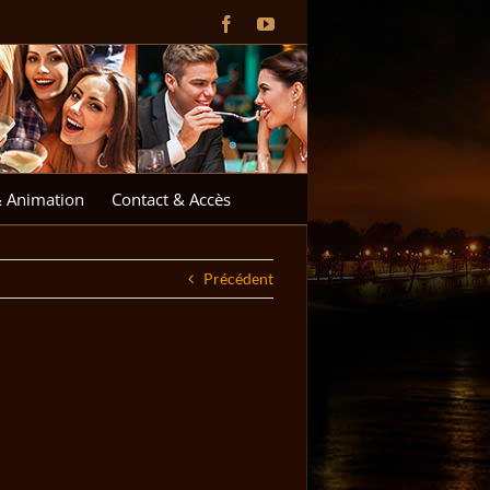
Facebook
YouTube
& Animation
Contact & Accès
Précédent